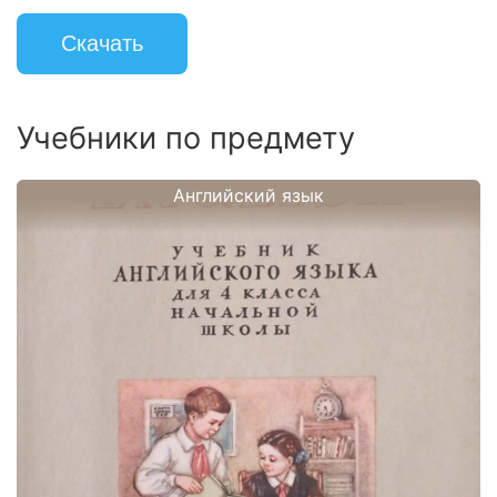
Скачать
Учебники по предмету
Английский язык