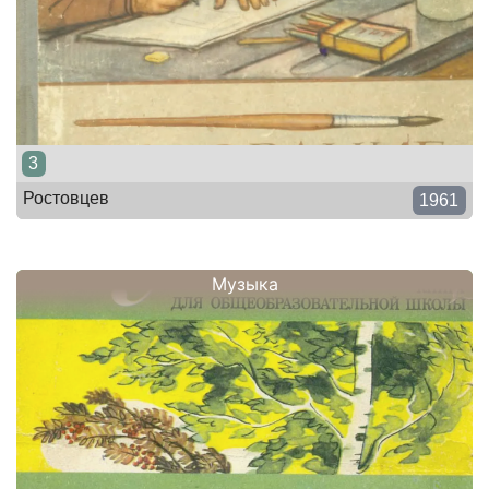
3
Ростовцев
1961
Музыка