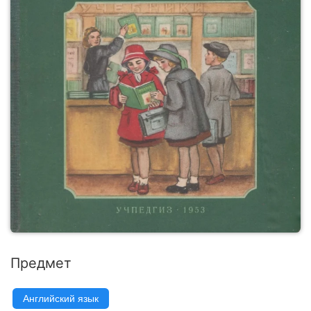
Предмет
Английский язык