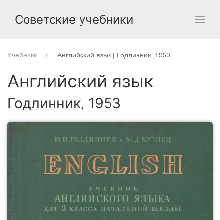
Советские учебники
Учебники
Английский язык | Годлинник, 1953
Английский язык
Годлинник, 1953