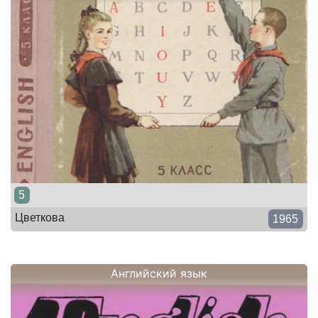
5
Цветкова
1965
Английский язык