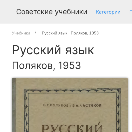
Советские учебники
Категории
Учебники
Русский язык | Поляков, 1953
Русский язык
Поляков, 1953