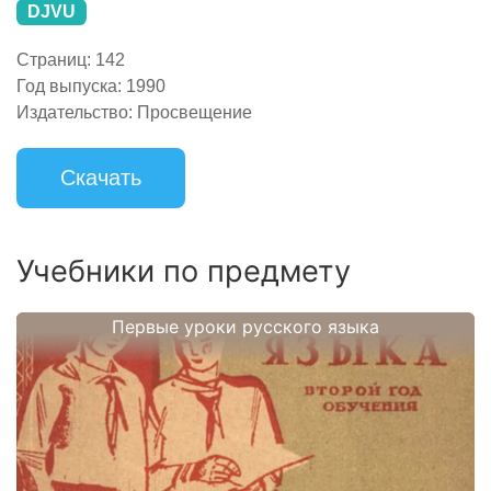
DJVU
Страниц:
142
Год выпуска:
1990
Издательство:
Просвещение
Скачать
Учебники по предмету
Первые уроки русского языка