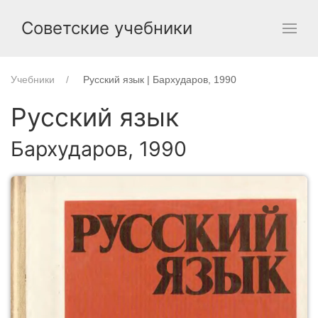
Советские учебники
Учебники
Русский язык | Бархударов, 1990
Русский язык
Бархударов, 1990