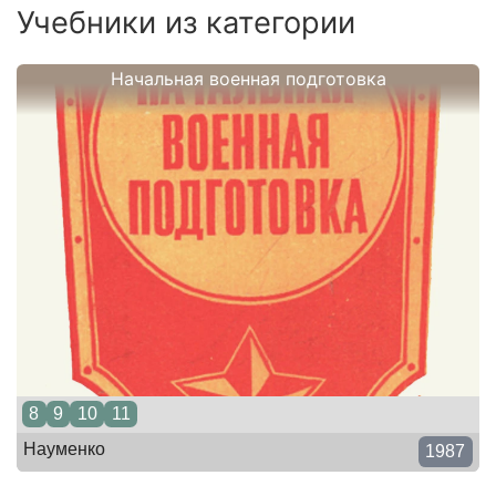
Учебники из категории
Начальная военная подготовка
8
9
10
11
Науменко
1987