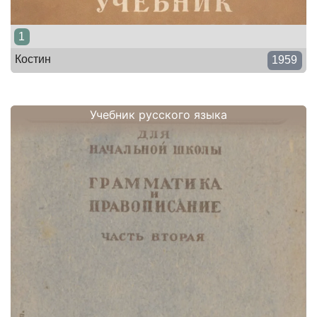
1
Костин
1959
Учебник русского языка