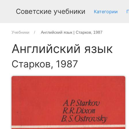
Советские учебники
Категории
Учебники
Английский язык | Старков, 1987
Английский язык
Старков, 1987