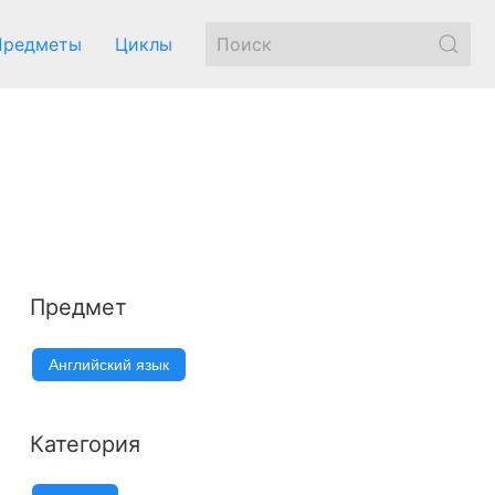
Предметы
Циклы
Предмет
Английский язык
Категория