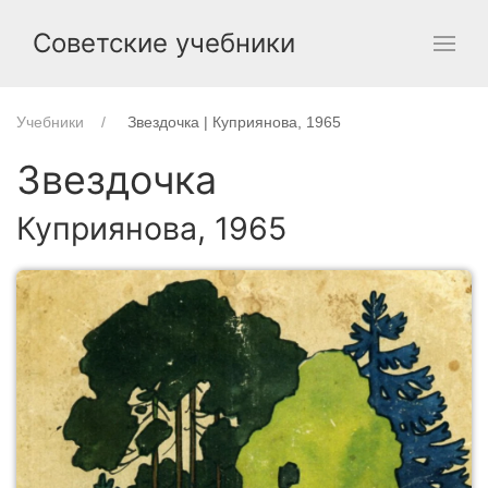
Советские учебники
Учебники
Звездочка | Куприянова, 1965
Звездочка
Куприянова, 1965