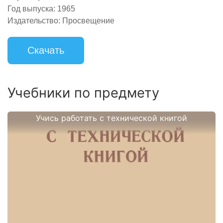
Год выпуска:
1965
Издательство:
Просвещение
Скачать
Учебники по предмету
Учись работать с технической книгой