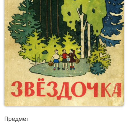
Предмет