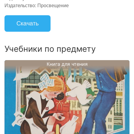
Издательство:
Просвещение
Скачать
Учебники по предмету
Книга для чтения