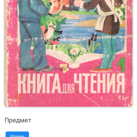
Предмет
Чтение