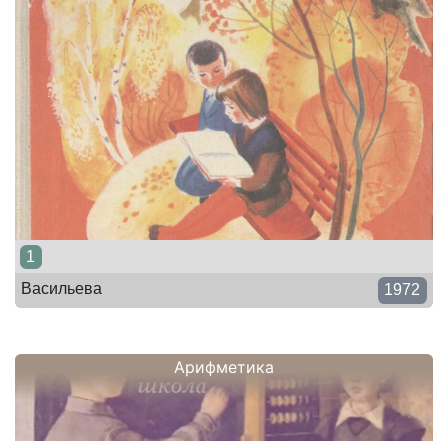
1
Васильева
1972
Арифметика