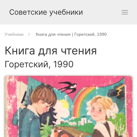
Советские учебники
Учебники
Книга для чтения | Горетский, 1990
Книга для чтения
Горетский, 1990