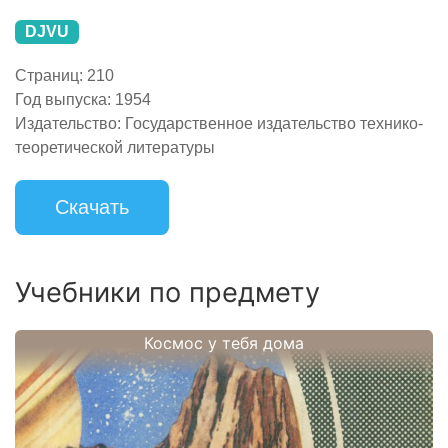
DJVU
Страниц:
210
Год выпуска:
1954
Издательство:
Государственное издательство технико-
теоретической литературы
Скачать
Учебники по предмету
Космос у тебя дома