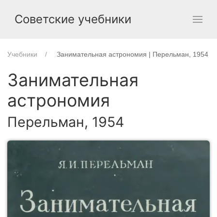
Советские учебники
Учебники
Занимательная астрономия | Перельман, 1954
Занимательная
астрономия
Перельман, 1954