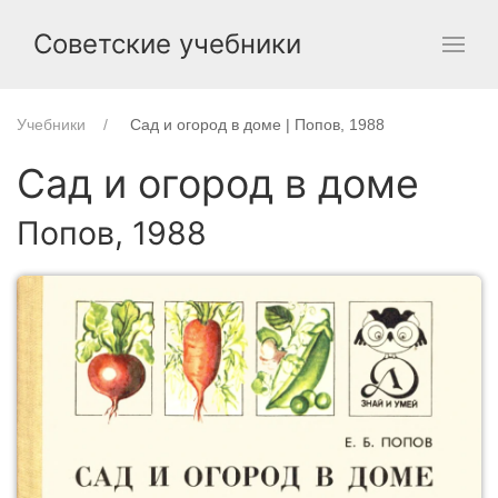
Советские учебники
Учебники
Сад и огород в доме | Попов, 1988
Сад и огород в доме
Попов, 1988