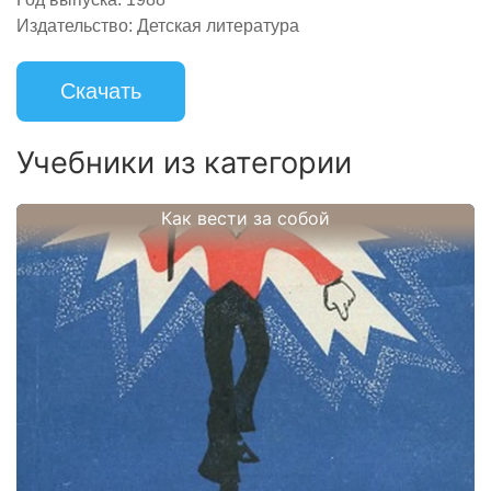
Издательство:
Детская литература
Скачать
Учебники из категории
Как вести за собой