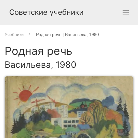
Советские учебники
Учебники
Родная речь | Васильева, 1980
Родная речь
Васильева, 1980