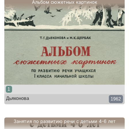
Альбом сюжетных картинок
1
Дьяконова
1962
Занятия по развитию речи с детьми 4-6 лет