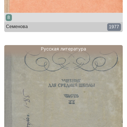
8
Семенова
1977
Русская литература