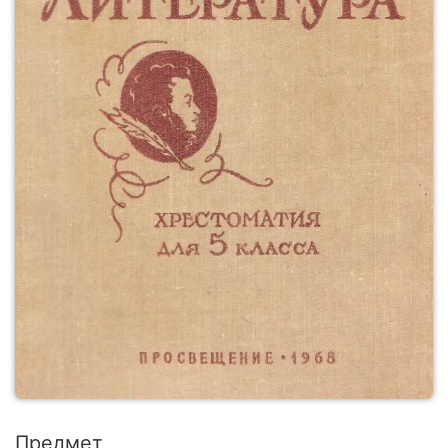
Предмет