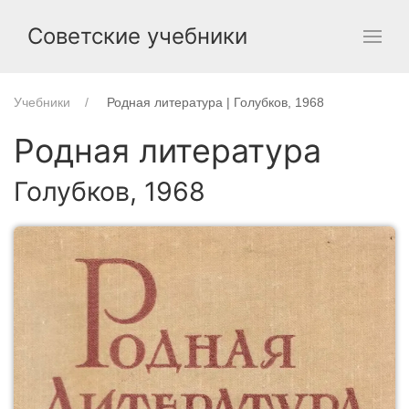
Советские учебники
Учебники
Родная литература | Голубков, 1968
Родная литература
Голубков, 1968