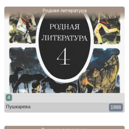
Родная литература
4
Пушкарева
1988