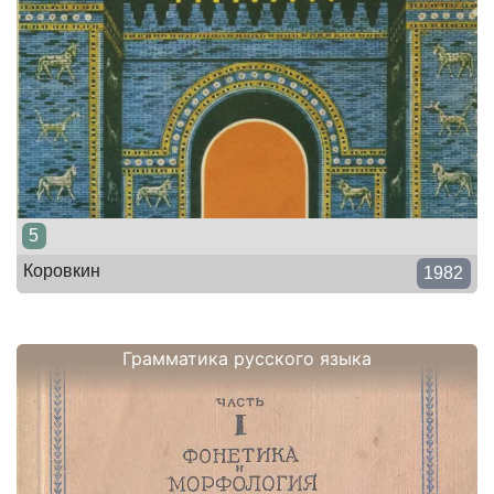
5
Коровкин
1982
Грамматика русского языка