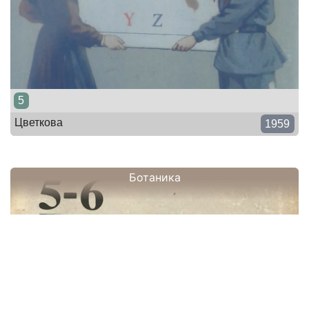
5
Цветкова
1959
Ботаника