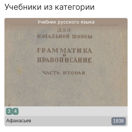
Учебники из категории
Учебник русского языка
3
4
Афанасьев
1938