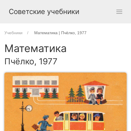
Советские учебники
Учебники
Математика | Пчёлко, 1977
Математика
Пчёлко, 1977