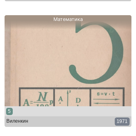
Математика
5
Виленкин
1971