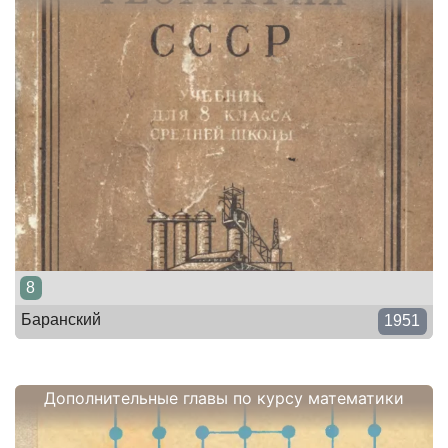
8
Баранский
1951
Дополнительные главы по курсу математики