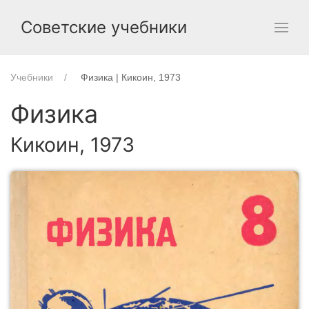
Советские учебники
Учебники
Физика | Кикоин, 1973
Физика
Кикоин, 1973