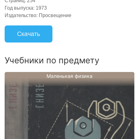
Страниц:
254
Год выпуска:
1973
Издательство:
Просвещение
Скачать
Учебники по предмету
Маленькая физика