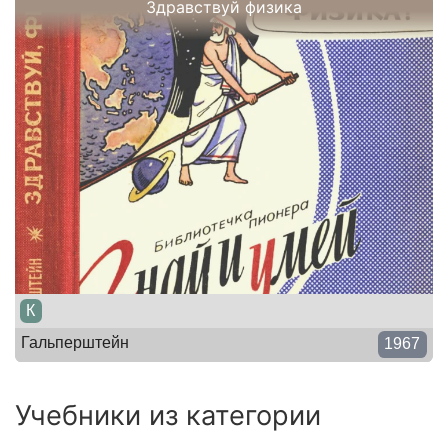
Здравствуй физика
К
Гальперштейн
1967
Учебники из категории